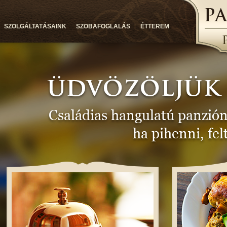
SZOLGÁLTATÁSAINK
SZOBAFOGLALÁS
ÉTTEREM